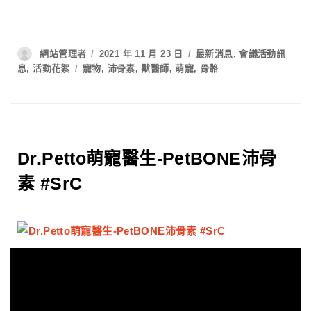
網站管理者
2021 年 11 月 23 日
最新消息
,
會議活動訊
息
,
活動花絮
寵物
,
沛骨素
,
獸醫師
,
萌寵
,
骨骼
Dr.Petto萌寵醫生-PetBONE沛骨
素 #SrC