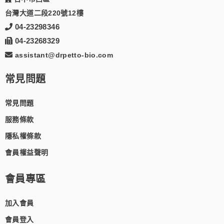
台灣大道二段220號12樓
04-23298346
04-23268329
assistant@drpetto-bio.com
常見問題
常見問題
服務條款
隱私權條款
會員權益聲明
會員專區
加入會員
會員登入