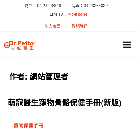
電話：04-23298346
傳真：04-23268329
Line ID：
@petbone
加入會員
聯絡我們
作者:
網站管理者
萌寵醫生寵物骨骼保健手冊(新版)
寵物保健手冊