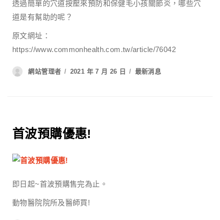
透過簡單的穴道按壓來預防和保健毛小孩關節炎，哪些穴
道是有幫助的呢？
原文網址：
https://www.commonhealth.com.tw/article/76042
網站管理者
2021 年 7 月 26 日
最新消息
首波預購優惠!
即日起~首波預購售完為止。
動物醫院院所及醫師買!