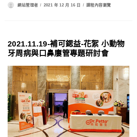
網站管理者
2021 年 12 月 16 日
課程內容瀏覽
2021.11.19-補可鍶益-花絮 小動物
牙周病與口鼻廔管專題研討會