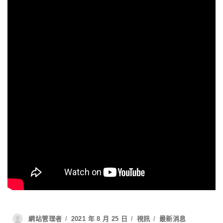
網站管理者
2021 年 8 月 25 日
視訊
最新消息