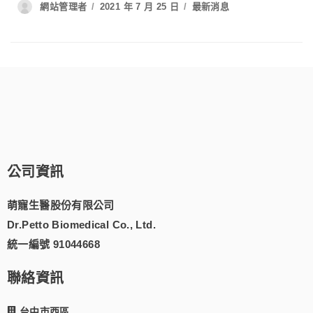
網站管理者
2021 年 7 月 25 日
最新消息
公司資訊
萌寵生醫股份有限公司
Dr.Petto Biomedical Co., Ltd.
統一編號 91044668
聯絡資訊
台中市西區