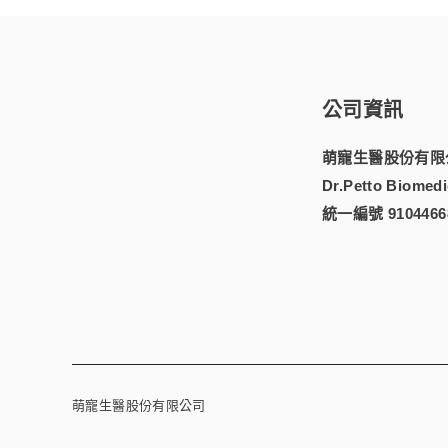
公司資訊
萌寵生醫股份有限
Dr.Petto Biomedic
統一編號 9104466
萌寵生醫股份有限公司