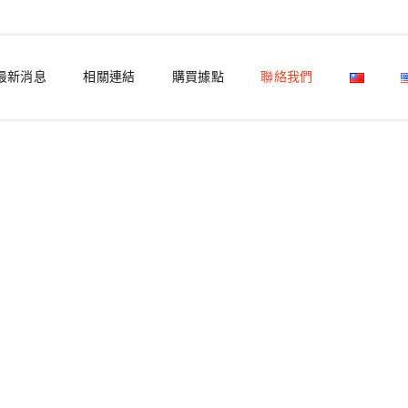
最新消息
相關連結
購買據點
聯絡我們