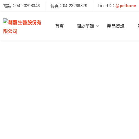
電話：04-23298346
傳真：04-23268329
Line ID：
@petbone
首頁
關於萌寵
產品資訊