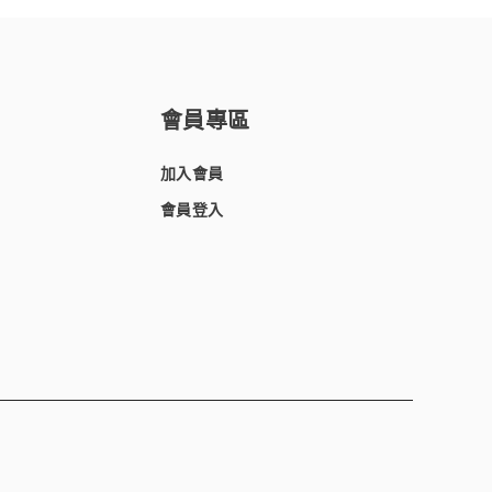
會員專區
加入會員
會員登入