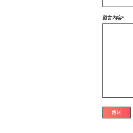
留言內容*