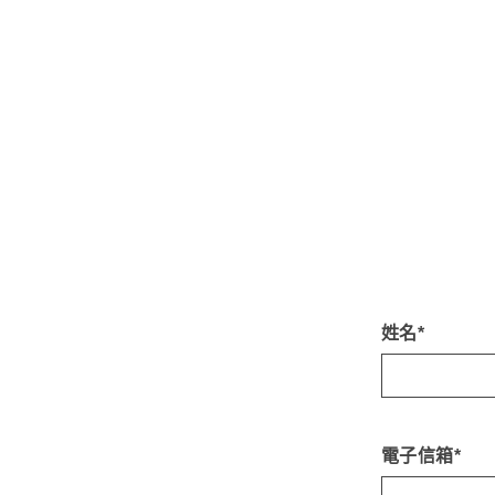
姓名*
電子信箱*