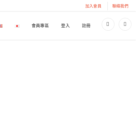
加入會員
聯絡我們
會員專區
登入
註冊