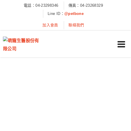
電話：04-23298346
傳真：04-23268329
Line ID：
@petbone
加入會員
聯絡我們
社會公益