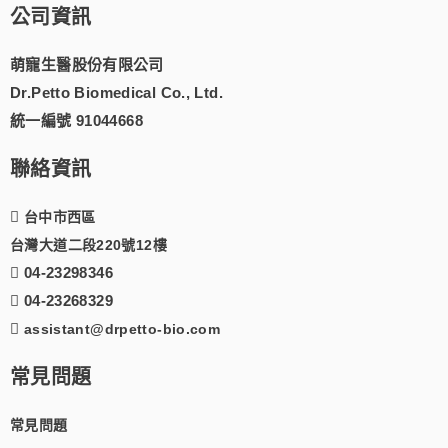
公司資訊
萌寵生醫股份有限公司
Dr.Petto Biomedical Co., Ltd.
統一編號 91044668
聯絡資訊
台中市西區
台灣大道二段220號12樓
04-23298346
04-23268329
assistant@drpetto-bio.com
常見問題
常見問題