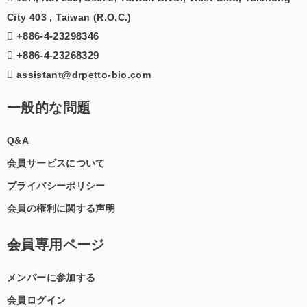
City 403 , Taiwan (R.O.C.)
+886-4-23298346
+886-4-23268329
assistant@drpetto-bio.com
一般的な問題
Q&A
会員サービスについて
プライバシーポリシー
会員の権利に関する声明
会員専用ページ
メンバーに参加する
会員ログイン