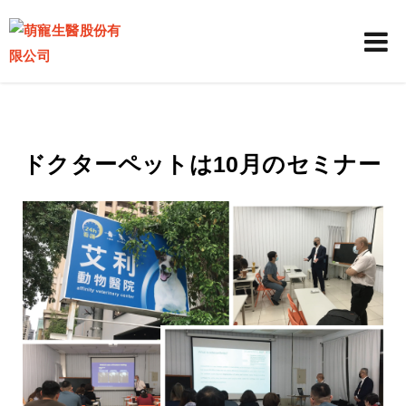
ドクターペットは10月のセミナー