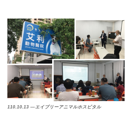
110.10.13 —エイブリーアニマルホスピタル